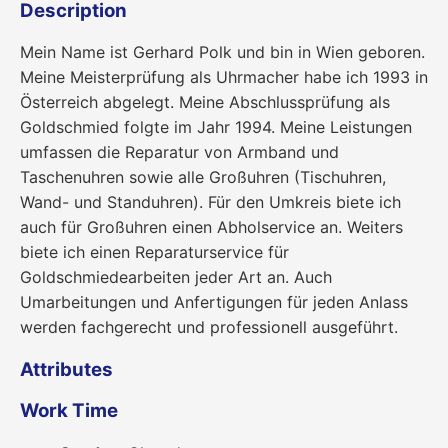
Description
Mein Name ist Gerhard Polk und bin in Wien geboren.
Meine Meisterprüfung als Uhrmacher habe ich 1993 in
Österreich abgelegt. Meine Abschlussprüfung als
Goldschmied folgte im Jahr 1994. Meine Leistungen
umfassen die Reparatur von Armband und
Taschenuhren sowie alle Großuhren (Tischuhren,
Wand- und Standuhren). Für den Umkreis biete ich
auch für Großuhren einen Abholservice an. Weiters
biete ich einen Reparaturservice für
Goldschmiedearbeiten jeder Art an. Auch
Umarbeitungen und Anfertigungen für jeden Anlass
werden fachgerecht und professionell ausgeführt.
Attributes
Work Time