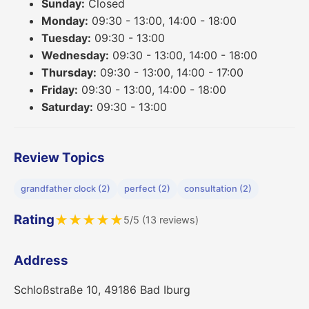
Sunday:
Closed
Monday:
09:30 - 13:00, 14:00 - 18:00
Tuesday:
09:30 - 13:00
Wednesday:
09:30 - 13:00, 14:00 - 18:00
Thursday:
09:30 - 13:00, 14:00 - 17:00
Friday:
09:30 - 13:00, 14:00 - 18:00
Saturday:
09:30 - 13:00
Review Topics
grandfather clock (2)
perfect (2)
consultation (2)
Rating
★
★
★
★
★
5/5 (13 reviews)
Address
Schloßstraße 10, 49186 Bad Iburg