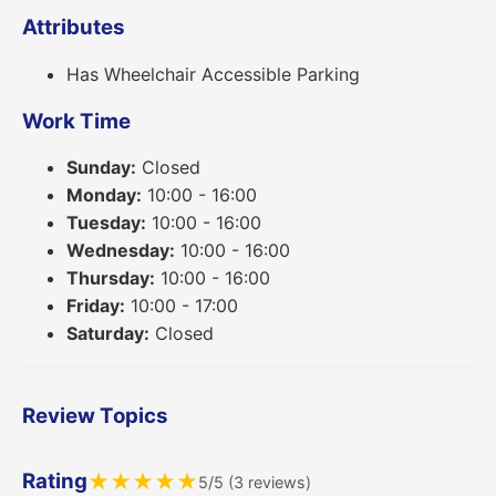
Attributes
Has Wheelchair Accessible Parking
Work Time
Sunday:
Closed
Monday:
10:00 - 16:00
Tuesday:
10:00 - 16:00
Wednesday:
10:00 - 16:00
Thursday:
10:00 - 16:00
Friday:
10:00 - 17:00
Saturday:
Closed
Review Topics
Rating
★
★
★
★
★
5/5 (3 reviews)