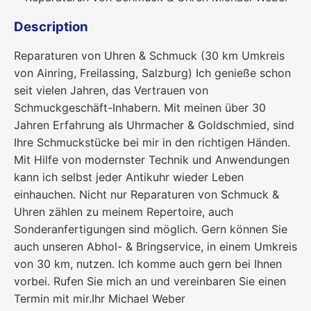
Description
Reparaturen von Uhren & Schmuck (30 km Umkreis
von Ainring, Freilassing, Salzburg) Ich genieße schon
seit vielen Jahren, das Vertrauen von
Schmuckgeschäft-Inhabern. Mit meinen über 30
Jahren Erfahrung als Uhrmacher & Goldschmied, sind
Ihre Schmuckstücke bei mir in den richtigen Händen.
Mit Hilfe von modernster Technik und Anwendungen
kann ich selbst jeder Antikuhr wieder Leben
einhauchen. Nicht nur Reparaturen von Schmuck &
Uhren zählen zu meinem Repertoire, auch
Sonderanfertigungen sind möglich. Gern können Sie
auch unseren Abhol- & Bringservice, in einem Umkreis
von 30 km, nutzen. Ich komme auch gern bei Ihnen
vorbei. Rufen Sie mich an und vereinbaren Sie einen
Termin mit mir.Ihr Michael Weber