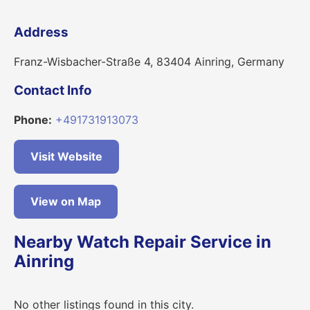
Address
Franz-Wisbacher-Straße 4, 83404 Ainring, Germany
Contact Info
Phone:
+491731913073
Visit Website
View on Map
Nearby Watch Repair Service in
Ainring
No other listings found in this city.