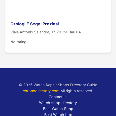
Orologi E Segni Preziosi
Viale Antonio Salandra, 17, 70124 Bari BA
No rating
© 2026 Watch Repair Shops Directory Guide
chronodirectory.com
All rights reserved.
Contact us
Watch shop directory
Best Watch Strap
Best Watch box