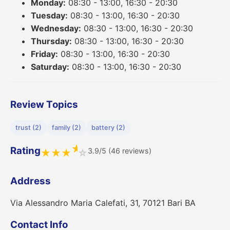
Monday:
08:30 - 13:00, 16:30 - 20:30
Tuesday:
08:30 - 13:00, 16:30 - 20:30
Wednesday:
08:30 - 13:00, 16:30 - 20:30
Thursday:
08:30 - 13:00, 16:30 - 20:30
Friday:
08:30 - 13:00, 16:30 - 20:30
Saturday:
08:30 - 13:00, 16:30 - 20:30
Review Topics
trust (2)
family (2)
battery (2)
★
Rating
3.9/5 (46 reviews)
★
★
★
☆
Address
Via Alessandro Maria Calefati, 31, 70121 Bari BA
Contact Info