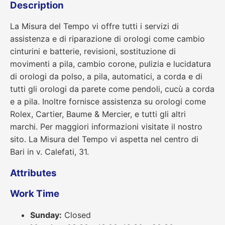
Description
La Misura del Tempo vi offre tutti i servizi di
assistenza e di riparazione di orologi come cambio
cinturini e batterie, revisioni, sostituzione di
movimenti a pila, cambio corone, pulizia e lucidatura
di orologi da polso, a pila, automatici, a corda e di
tutti gli orologi da parete come pendoli, cucù a corda
e a pila. Inoltre fornisce assistenza su orologi come
Rolex, Cartier, Baume & Mercier, e tutti gli altri
marchi. Per maggiori informazioni visitate il nostro
sito. La Misura del Tempo vi aspetta nel centro di
Bari in v. Calefati, 31.
Attributes
Work Time
Sunday:
Closed