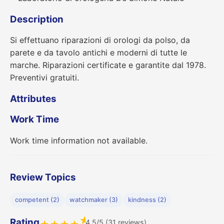
Description
Si effettuano riparazioni di orologi da polso, da
parete e da tavolo antichi e moderni di tutte le
marche. Riparazioni certificate e garantite dal 1978.
Preventivi gratuiti.
Attributes
Work Time
Work time information not available.
Review Topics
competent (2)
watchmaker (3)
kindness (2)
★
Rating
4.5/5 (31 reviews)