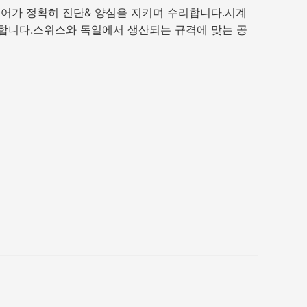
니어가 정확히 진단& 양심을 지키며 수리합니다.시계
가능합니다.스위스와 독일에서 생산되는 규격에 맞는 공