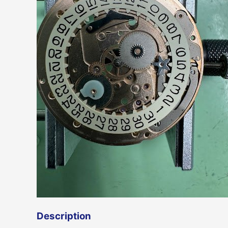
Description