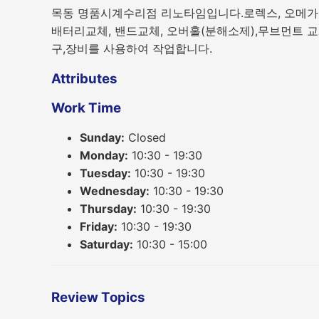
목동 명품시계수리점 리노타임입니다.로렉스, 오메가,
배터리교체, 밴드교체, 오버홀(분해소제),무브먼트 교
구,장비를 사용하여 작업합니다.
Attributes
Work Time
Sunday:
Closed
Monday:
10:30 - 19:30
Tuesday:
10:30 - 19:30
Wednesday:
10:30 - 19:30
Thursday:
10:30 - 19:30
Friday:
10:30 - 19:30
Saturday:
10:30 - 15:00
Review Topics