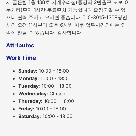
지 골든빌 1층 138호 시계수리점(중앙역 2번출구 도보10
분거리)주차 1시간 무료주차 가능합니다.출장중일 수 있
으니 연락 주시고 오시면 좋습니다.. ​010-3015-1308영업
시간 오전 11시부터 오후 6시반 이후 업무시간외에는 연
락이 안될 수 있습니다. 감사합니다.
Attributes
Work Time
Sunday:
10:00 - 18:00
Monday:
10:00 - 18:00
Tuesday:
10:00 - 18:00
Wednesday:
Closed
Thursday:
10:00 - 18:00
Friday:
10:00 - 18:00
Saturday:
10:00 - 18:00