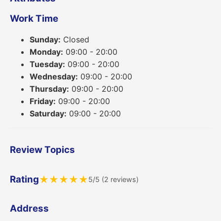
Work Time
Sunday:
Closed
Monday:
09:00 - 20:00
Tuesday:
09:00 - 20:00
Wednesday:
09:00 - 20:00
Thursday:
09:00 - 20:00
Friday:
09:00 - 20:00
Saturday:
09:00 - 20:00
Review Topics
Rating
★
★
★
★
★
5/5 (2 reviews)
Address