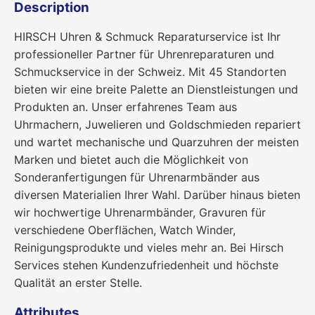
Description
HIRSCH Uhren & Schmuck Reparaturservice ist Ihr
professioneller Partner für Uhrenreparaturen und
Schmuckservice in der Schweiz. Mit 45 Standorten
bieten wir eine breite Palette an Dienstleistungen und
Produkten an. Unser erfahrenes Team aus
Uhrmachern, Juwelieren und Goldschmieden repariert
und wartet mechanische und Quarzuhren der meisten
Marken und bietet auch die Möglichkeit von
Sonderanfertigungen für Uhrenarmbänder aus
diversen Materialien Ihrer Wahl. Darüber hinaus bieten
wir hochwertige Uhrenarmbänder, Gravuren für
verschiedene Oberflächen, Watch Winder,
Reinigungsprodukte und vieles mehr an. Bei Hirsch
Services stehen Kundenzufriedenheit und höchste
Qualität an erster Stelle.
Attributes