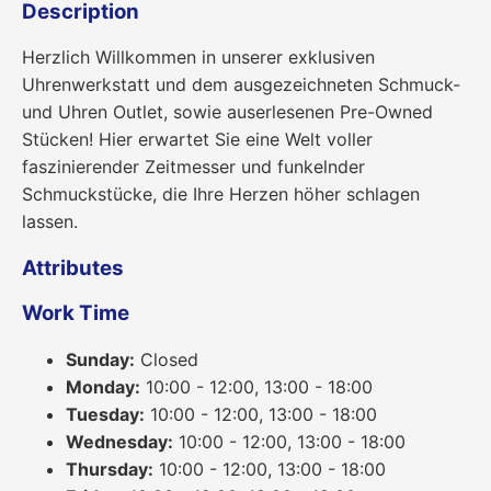
Description
Herzlich Willkommen in unserer exklusiven
Uhrenwerkstatt und dem ausgezeichneten Schmuck-
und Uhren Outlet, sowie auserlesenen Pre-Owned
Stücken! Hier erwartet Sie eine Welt voller
faszinierender Zeitmesser und funkelnder
Schmuckstücke, die Ihre Herzen höher schlagen
lassen.
Attributes
Work Time
Sunday:
Closed
Monday:
10:00 - 12:00, 13:00 - 18:00
Tuesday:
10:00 - 12:00, 13:00 - 18:00
Wednesday:
10:00 - 12:00, 13:00 - 18:00
Thursday:
10:00 - 12:00, 13:00 - 18:00