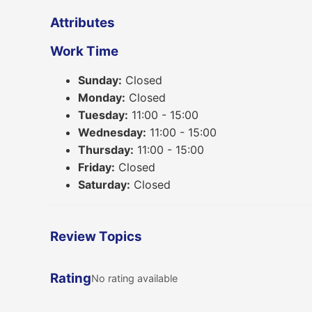
Attributes
Work Time
Sunday:
Closed
Monday:
Closed
Tuesday:
11:00 - 15:00
Wednesday:
11:00 - 15:00
Thursday:
11:00 - 15:00
Friday:
Closed
Saturday:
Closed
Review Topics
Rating
No rating available