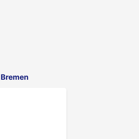
n Bremen