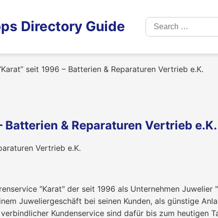
Search
ps Directory Guide
for:
Karat” seit 1996 – Batterien & Reparaturen Vertrieb e.K.
– Batterien & Reparaturen Vertrieb e.
nservice "Karat" der seit 1996 als Unternehmen Juwelier "
nem Juweliergeschäft bei seinen Kunden, als günstige Anla
 verbindlicher Kundenservice sind dafür bis zum heutigen T