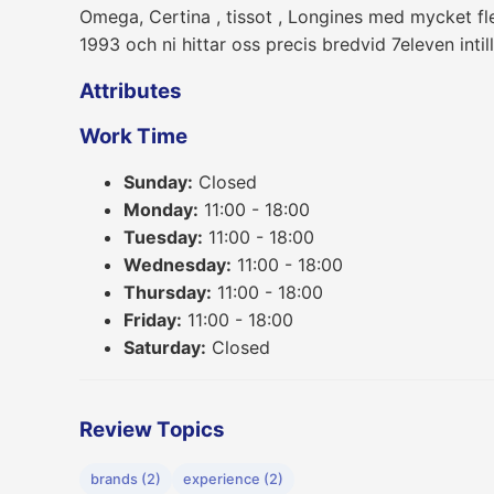
Omega, Certina , tissot , Longines med mycket f
1993 och ni hittar oss precis bredvid 7eleven in
Attributes
Work Time
Sunday:
Closed
Monday:
11:00 - 18:00
Tuesday:
11:00 - 18:00
Wednesday:
11:00 - 18:00
Thursday:
11:00 - 18:00
Friday:
11:00 - 18:00
Saturday:
Closed
Review Topics
brands (2)
experience (2)