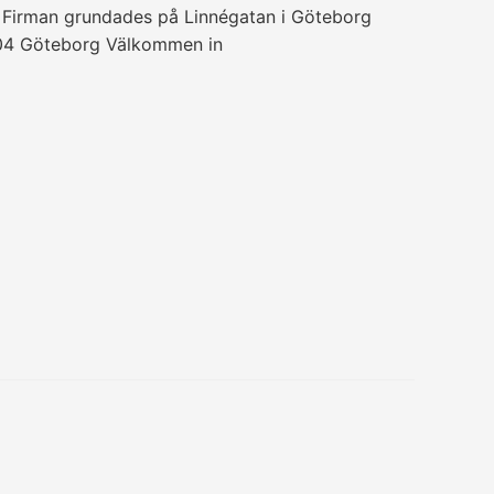
. Firman grundades på Linnégatan i Göteborg
1304 Göteborg Välkommen in