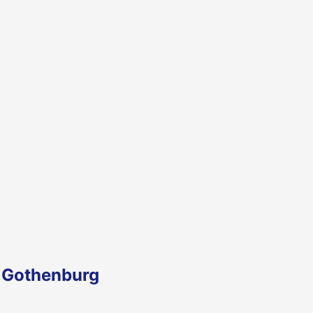
n Gothenburg