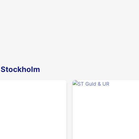
n Stockholm