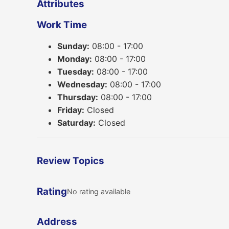
Attributes
Work Time
Sunday:
08:00 - 17:00
Monday:
08:00 - 17:00
Tuesday:
08:00 - 17:00
Wednesday:
08:00 - 17:00
Thursday:
08:00 - 17:00
Friday:
Closed
Saturday:
Closed
Review Topics
Rating
No rating available
Address