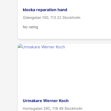
klocka reparation hand
Odengatan 100, 113 22 Stockholm
No rating
Urmakare Werner Koch
Hornsgatan 29C, 118 49 Stockholm